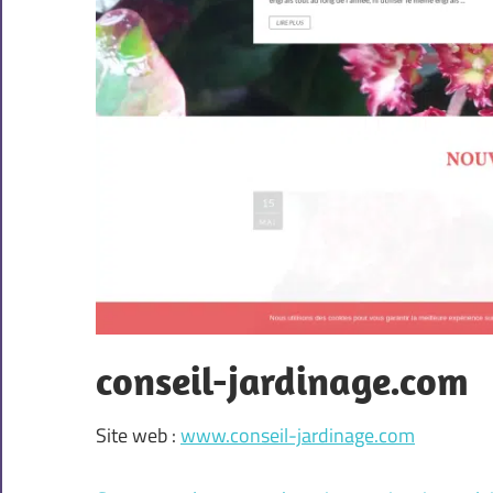
conseil-jardinage.com
Site web :
www.conseil-jardinage.com