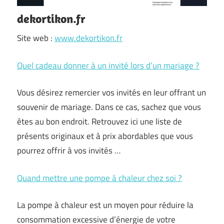
dekortikon.fr
Site web :
www.dekortikon.fr
Quel cadeau donner à un invité lors d’un mariage ?
Vous désirez remercier vos invités en leur offrant un
souvenir de mariage. Dans ce cas, sachez que vous
êtes au bon endroit. Retrouvez ici une liste de
présents originaux et à prix abordables que vous
pourrez offrir à vos invités …
Quand mettre une pompe à chaleur chez soi ?
La pompe à chaleur est un moyen pour réduire la
consommation excessive d’énergie de votre