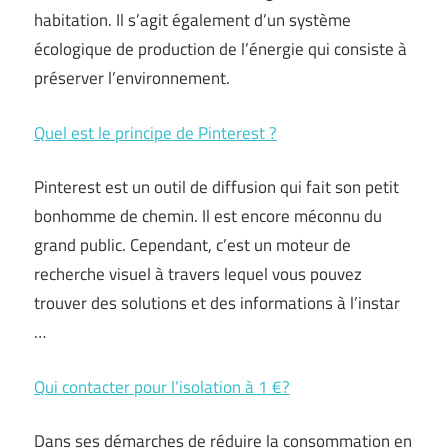
habitation. Il s’agit également d’un système
écologique de production de l’énergie qui consiste à
préserver l’environnement.
Quel est le principe de Pinterest ?
Pinterest est un outil de diffusion qui fait son petit
bonhomme de chemin. Il est encore méconnu du
grand public. Cependant, c’est un moteur de
recherche visuel à travers lequel vous pouvez
trouver des solutions et des informations à l’instar
…
Qui contacter pour l’isolation à 1 €?
Dans ses démarches de réduire la consommation en