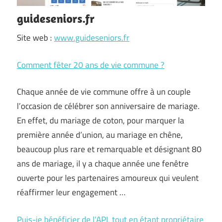
guideseniors.fr
Site web :
www.guideseniors.fr
Comment fêter 20 ans de vie commune ?
Chaque année de vie commune offre à un couple
l’occasion de célébrer son anniversaire de mariage.
En effet, du mariage de coton, pour marquer la
première année d’union, au mariage en chêne,
beaucoup plus rare et remarquable et désignant 80
ans de mariage, il y a chaque année une fenêtre
ouverte pour les partenaires amoureux qui veulent
réaffirmer leur engagement …
Puis-je bénéficier de l’APL tout en étant propriétaire