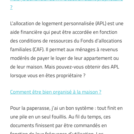
?
L’allocation de logement personnalisée (APL) est une
aide financière qui peut être accordée en fonction
des conditions de ressources du Fonds d’allocations
familiales (CAF). Il permet aux ménages à revenus
modérés de payer le loyer de leur appartement ou
de leur maison. Mais pouvez-vous obtenir des APL
lorsque vous en êtes propriétaire ?
Comment être bien organisé à la maison ?
Pour la paperasse, j’ai un bon système : tout finit en
une pile en un seul fouillis. Au fil du temps, ces
documents finissent par être commandés en