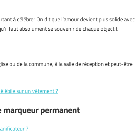
rtant à célébrer On dit que l’amour devient plus solide avec
qu’il faut absolument se souvenir de chaque objectif.
lise ou de la commune, à la salle de réception et peut-être
lébile sur un vêtement ?
e marqueur permanent
anificateur ?