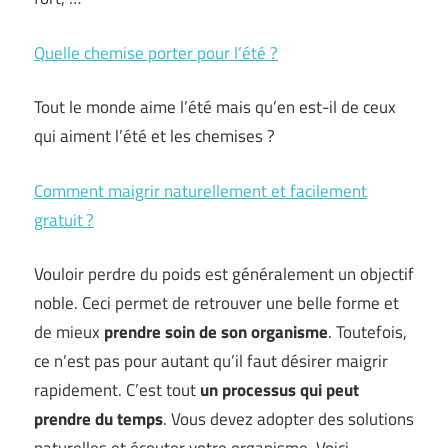
Quelle chemise porter pour l’été ?
Tout le monde aime l’été mais qu’en est-il de ceux
qui aiment l’été et les chemises ?
Comment maigrir naturellement et facilement
gratuit ?
Vouloir perdre du poids est généralement un objectif
noble. Ceci permet de retrouver une belle forme et
de mieux
prendre soin de son organisme
. Toutefois,
ce n’est pas pour autant qu’il faut désirer maigrir
rapidement. C’est tout
un processus qui peut
prendre du temps
. Vous devez adopter des solutions