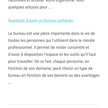
naturelles et écouter votre organisme. Voici
quelques astuces pour …
Avantage d’avoir un bureau container
Le bureau est une pièce importante dans la vie de
toutes les personnes qui l’utilisent dans le monde
professionnel. Il permet de rester concentré et
d’avoir à disposition l’espace et les outils qu’il faut
pour travailler. De ce fait, chaque personne, en
fonction de son domaine, peut choisir un type de
bureau en fonction de ses besoins ou des avantages
…