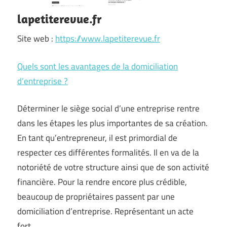
lapetiterevue.fr
Site web :
https://www.lapetiterevue.fr
Quels sont les avantages de la domiciliation
d’entreprise ?
Déterminer le siège social d’une entreprise rentre
dans les étapes les plus importantes de sa création.
En tant qu’entrepreneur, il est primordial de
respecter ces différentes formalités. Il en va de la
notoriété de votre structure ainsi que de son activité
financière. Pour la rendre encore plus crédible,
beaucoup de propriétaires passent par une
domiciliation d’entreprise. Représentant un acte
fort, …