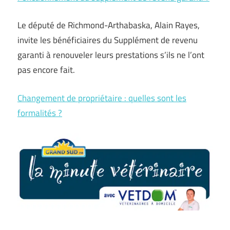
Le député de Richmond-Arthabaska, Alain Rayes,
invite les bénéficiaires du Supplément de revenu
garanti à renouveler leurs prestations s’ils ne l’ont
pas encore fait.
Changement de propriétaire : quelles sont les
formalités ?