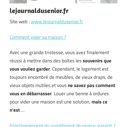
lejournaldusenior.fr
Site web :
www.lejournaldusenior.fr
Comment vider sa maison ?
Avec une grande tristesse, vous avez finalement
réussi à mettre dans des boîtes les
souvenirs que
vous vouliez garder
. Cependant, le logement est
toujours encombré de meubles, de vieux draps, de
vieux objets inutiles et vous
ne savez pas comment
vous en débarrasser
. Louer une benne à ordures
pour vider une maison est une solution,
mais ce
n’est
…
Fonctionnement du supplément de revenu garanti ?