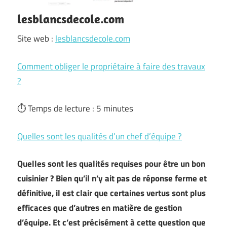
lesblancsdecole.com
Site web :
lesblancsdecole.com
Comment obliger le propriétaire à faire des travaux
?
⏱ Temps de lecture : 5 minutes
Quelles sont les qualités d’un chef d’équipe ?
Quelles sont les qualités requises pour être un bon
cuisinier ? Bien qu’il n’y ait pas de réponse ferme et
définitive, il est clair que certaines vertus sont plus
efficaces que d’autres en matière de gestion
d’équipe. Et c’est précisément à cette question que