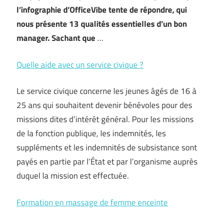
l’infographie d’OfficeVibe tente de répondre, qui
nous présente 13 qualités essentielles d’un bon
manager. Sachant que
…
Quelle aide avec un service civique ?
Le service civique concerne les jeunes âgés de 16 à
25 ans qui souhaitent devenir bénévoles pour des
missions dites d’intérêt général. Pour les missions
de la fonction publique, les indemnités, les
suppléments et les indemnités de subsistance sont
payés en partie par l’État et par l’organisme auprès
duquel la mission est effectuée.
Formation en massage de femme enceinte