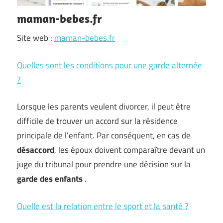
maman-bebes.fr
Site web :
maman-bebes.fr
Quelles sont les conditions pour une garde alternée
?
Lorsque les parents veulent divorcer, il peut être
difficile de trouver un accord sur la résidence
principale de l’enfant. Par conséquent, en cas de
désaccord
, les époux doivent comparaître devant un
juge du tribunal pour prendre une décision sur la
garde des enfants
.
Quelle est la relation entre le sport et la santé ?