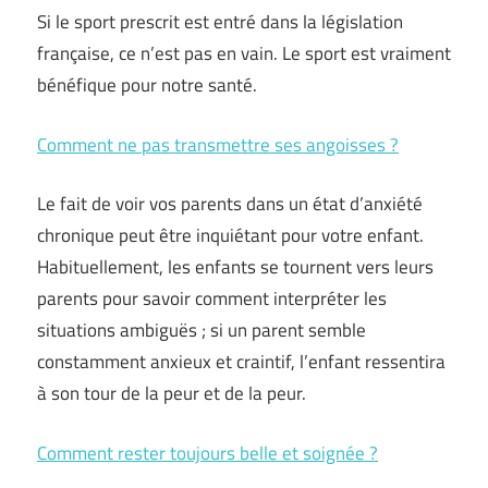
Si le sport prescrit est entré dans la législation
française, ce n’est pas en vain. Le sport est vraiment
bénéfique pour notre santé.
Comment ne pas transmettre ses angoisses ?
Le fait de voir vos parents dans un état d’anxiété
chronique peut être inquiétant pour votre enfant.
Habituellement, les enfants se tournent vers leurs
parents pour savoir comment interpréter les
situations ambiguës ; si un parent semble
constamment anxieux et craintif, l’enfant ressentira
à son tour de la peur et de la peur.
Comment rester toujours belle et soignée ?